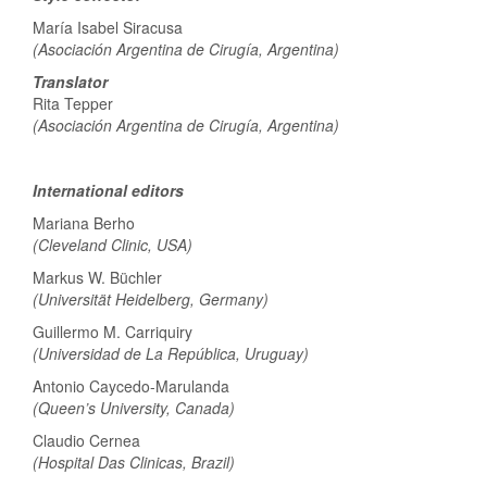
María Isabel Siracusa
(Asociación Argentina de Cirugía, Argentina)
Translator
Rita Tepper
(Asociación Argentina de Cirugía, Argentina)
International editors
Mariana Berho
(Cleveland Clinic, USA)
Markus W. Büchler
(Universität Heidelberg, Germany)
Guillermo M. Carriquiry
(Universidad de La República, Uruguay)
Antonio Caycedo-Marulanda
(Queen’s University, Canada)
Claudio Cernea
(Hospital Das Clinicas, Brazil)