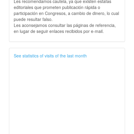
Les recomendamos cautela, ya que existen estafas
editoriales que prometen publicación rápida o
participación en Congresos, a cambio de dinero, lo cual
puede resultar falso.
Les aconsejamos consultar las páginas de referencia,
en lugar de seguir enlaces recibidos por e-mail.
See statistics of visits of the last month