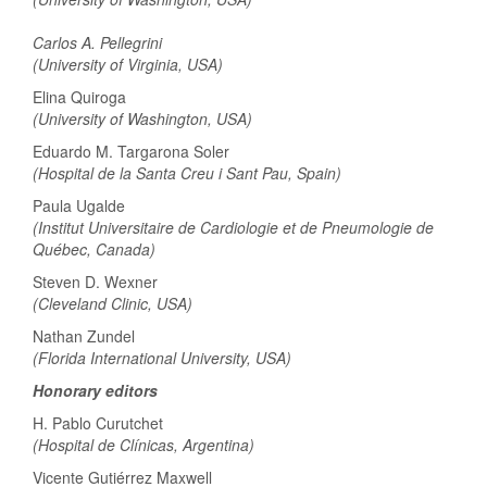
Carlos A. Pellegrini
(University of Virginia, USA)
Elina Quiroga
(University of Washington, USA)
Eduardo M. Targarona Soler
(Hospital de la Santa Creu i Sant Pau, Spain)
Paula Ugalde
(Institut Universitaire de Cardiologie et de Pneumologie de
Québec, Canada)
Steven D. Wexner
(Cleveland Clinic, USA)
Nathan Zundel
(Florida International University, USA)
Honorary editors
H. Pablo Curutchet
(Hospital de Clínicas, Argentina)
Vicente Gutiérrez Maxwell