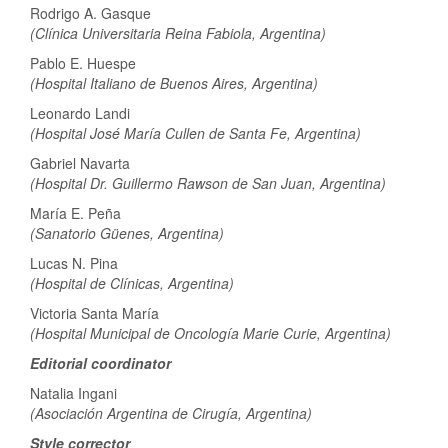
Rodrigo A. Gasque
(Clínica Universitaria Reina Fabiola, Argentina)
Pablo E. Huespe
(Hospital Italiano de Buenos Aires, Argentina)
Leonardo Landi
(Hospital José María Cullen de Santa Fe, Argentina)
Gabriel Navarta
(Hospital Dr. Guillermo Rawson de San Juan, Argentina)
María E. Peña
(Sanatorio Güenes, Argentina)
Lucas N. Pina
(Hospital de Clínicas, Argentina)
Victoria Santa María
(Hospital Municipal de Oncología Marie Curie, Argentina)
Editorial coordinator
Natalia Ingani
(Asociación Argentina de Cirugía, Argentina)
Style corrector