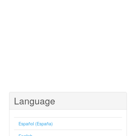
Language
Español (España)