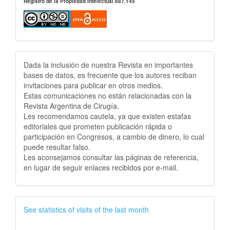
Registro de la Propiedad Intelectual 687.145
Publicidad
Dada la inclusión de nuestra Revista en importantes
bases de datos, es frecuente que los autores reciban
invitaciones para publicar en otros medios.
Estas comunicaciones no están relacionadas con la
Revista Argentina de Cirugía.
Les recomendamos cautela, ya que existen estafas
editoriales que prometen publicación rápida o
participación en Congresos, a cambio de dinero, lo cual
puede resultar falso.
Les aconsejamos consultar las páginas de referencia,
en lugar de seguir enlaces recibidos por e-mail.
See statistics of visits of the last month