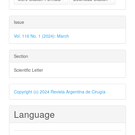
Issue
Vol. 116 No. 1 (2024): March
Section
Scientific Letter
Copyright (c) 2024 Revista Argentina de Cirugía
Language