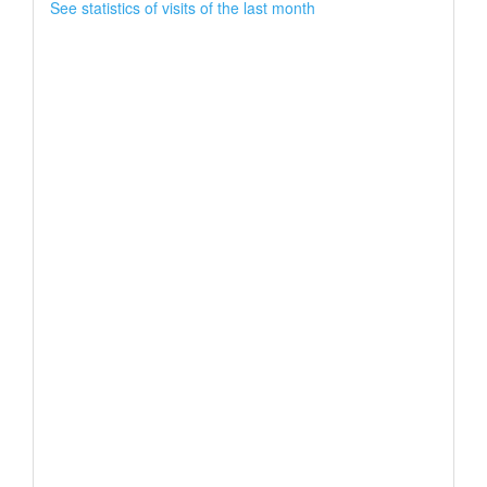
See statistics of visits of the last month