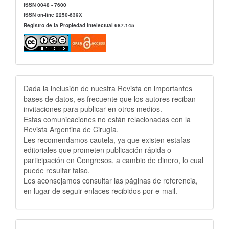
ISSN 0048 - 7600
ISSN on-line 2250-639X
Registro de la Propiedad Intelectual 687.145
Publicidad
Dada la inclusión de nuestra Revista en importantes
bases de datos, es frecuente que los autores reciban
invitaciones para publicar en otros medios.
Estas comunicaciones no están relacionadas con la
Revista Argentina de Cirugía.
Les recomendamos cautela, ya que existen estafas
editoriales que prometen publicación rápida o
participación en Congresos, a cambio de dinero, lo cual
puede resultar falso.
Les aconsejamos consultar las páginas de referencia,
en lugar de seguir enlaces recibidos por e-mail.