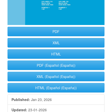
PDF
XML
HTML
PDF (Español (España))
XML (Español (España))
HTML (Español (España))
Published:
Jan 23, 2026
Updated:
23-01-2026