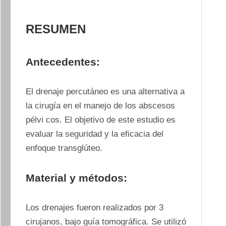
RESUMEN
Antecedentes:
El drenaje percutáneo es una alternativa a 
la cirugía en el manejo de los abscesos 
pélvi cos. El objetivo de este estudio es 
evaluar la seguridad y la eficacia del 
enfoque transglúteo.
Material y métodos:
Los drenajes fueron realizados por 3 
cirujanos, bajo guía tomográfica. Se utilizó 