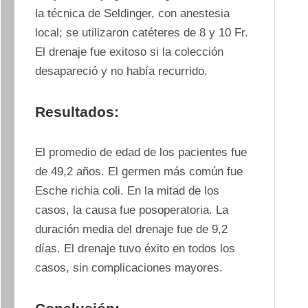
la técnica de Seldinger, con anestesia 
local; se utilizaron catéteres de 8 y 10 Fr. 
El drenaje fue exitoso si la colección 
desapareció y no había recurrido.
Resultados:
El promedio de edad de los pacientes fue 
de 49,2 años. El germen más común fue 
Esche richia coli. En la mitad de los 
casos, la causa fue posoperatoria. La 
duración media del drenaje fue de 9,2 
días. El drenaje tuvo éxito en todos los 
casos, sin complicaciones mayores.