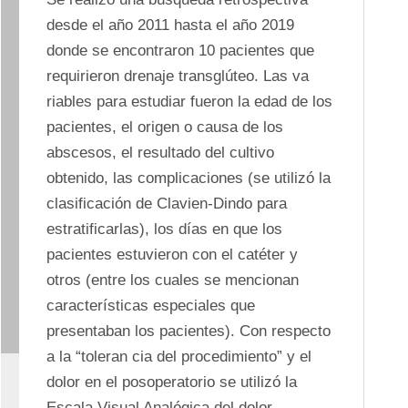
desde el año 2011 hasta el año 2019 
donde se encontraron 10 pacientes que 
requirieron drenaje transglúteo. Las va 
riables para estudiar fueron la edad de los 
pacientes, el origen o causa de los 
abscesos, el resultado del cultivo 
obtenido, las complicaciones (se utilizó la 
clasificación de Clavien-Dindo para 
estratificarlas), los días en que los 
pacientes estuvieron con el catéter y 
otros (entre los cuales se mencionan 
características especiales que 
presentaban los pacientes). Con respecto 
a la “toleran cia del procedimiento” y el 
dolor en el posoperatorio se utilizó la 
Escala Visual Analógica del dolor. 