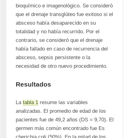
bioquímico e imagenológico. Se consideró 
que el drenaje transglúteo fue exitoso si el 
absceso había desaparecido en su 
totalidad y no había recurrido. Por el 
contrario, se consideró que el drenaje 
había fallado en caso de recurrencia del 
absceso, sepsis persistente o la 
necesidad de otro nuevo procedimiento. 
Resultados
La 
tabla 1
 resume las variables 
analizadas. El promedio de edad de los 
pacientes fue de 49,2 años (DS = 9,70). El 
germen más común encontrado fue Es 
cherichia coli (50%). En la mitad de los 