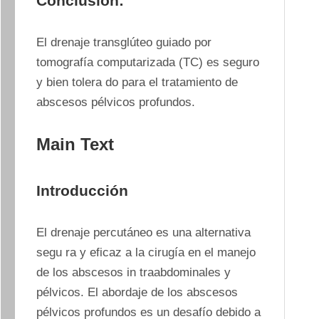
Conclusión:
El drenaje transglúteo guiado por 
tomografía computarizada (TC) es seguro 
y bien tolera do para el tratamiento de 
abscesos pélvicos profundos.
Main Text
Introducción
El drenaje percutáneo es una alternativa 
segu ra y eficaz a la cirugía en el manejo 
de los abscesos in traabdominales y 
pélvicos. El abordaje de los abscesos 
pélvicos profundos es un desafío debido a 