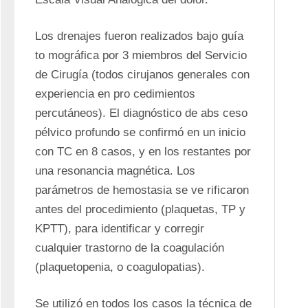
Los drenajes fueron realizados bajo guía 
to mográfica por 3 miembros del Servicio 
de Cirugía (todos cirujanos generales con 
experiencia en pro cedimientos 
percutáneos). El diagnóstico de abs ceso 
pélvico profundo se confirmó en un inicio 
con TC en 8 casos, y en los restantes por 
una resonancia magnética. Los 
parámetros de hemostasia se ve rificaron 
antes del procedimiento (plaquetas, TP y 
KPTT), para identificar y corregir 
cualquier trastorno de la coagulación 
(plaquetopenia, o coagulopatias). 
Se utilizó en todos los casos la técnica de 