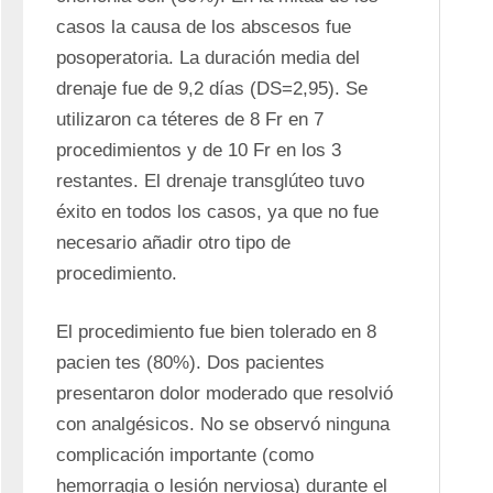
casos la causa de los abscesos fue 
posoperatoria. La duración media del 
drenaje fue de 9,2 días (DS=2,95). Se 
utilizaron ca téteres de 8 Fr en 7 
procedimientos y de 10 Fr en los 3 
restantes. El drenaje transglúteo tuvo 
éxito en todos los casos, ya que no fue 
necesario añadir otro tipo de 
procedimiento. 
El procedimiento fue bien tolerado en 8 
pacien tes (80%). Dos pacientes 
presentaron dolor moderado que resolvió 
con analgésicos. No se observó ninguna 
complicación importante (como 
hemorragia o lesión nerviosa) durante el 