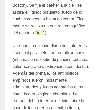
Boston). Se fija el catéter a la piel, se 
aspira el líquido purulento, luego de lo 
cual se conecta a bolsa colectora. Final 
mente se realiza un control tomográfico 
del catéter (
Fig. 1
). 
Un riguroso cuidado diario del catéter era 
esen cial para detectar complicaciones 
(inflamación del sitio de punción cutánea, 
dolor, sangrado o extirpación acci dental). 
Además del drenaje, los antibióticos 
empíricos fueron inicialmente 
administrados y luego adaptados a los 
datos bacteriológicos obtenidos. La 
retirada del ca téter se decidió sobre la 
base de los criterios de éxito clínico, 