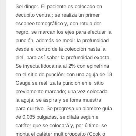
Sel dinger. El paciente es colocado en 
decúbito ventral; se realiza un primer 
escaneo tomográfico y, con rotula dor 
negro, se marcan los ejes para efectuar la 
punción, además de medir la profundidad 
desde el centro de la colección hasta la 
piel, para así saber la profundidad exacta. 
Se inyecta lidocaína al 2% con epinefrina 
en el sitio de punción; con una aguja de 18 
Gauge se reali za la punción en el sitio 
previamente marcado; una vez colocada 
la aguja, se aspira y se toma muestra 
para cul tivo. Se progresa un alambre guía 
de 0,035 pulgadas, se dilata según el 
catéter que se colocará y, por último, se 
monta el catéter multipropósito (Cook o 