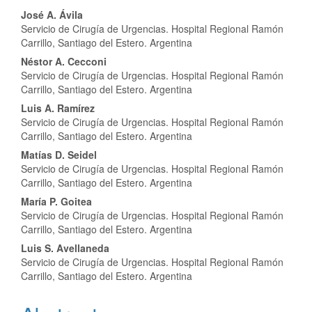
Main
José A. Ávila
Servicio de Cirugía de Urgencias. Hospital Regional Ramón
Article
Carrillo, Santiago del Estero. Argentina
Content
Néstor A. Cecconi
Servicio de Cirugía de Urgencias. Hospital Regional Ramón
Carrillo, Santiago del Estero. Argentina
Luis A. Ramírez
Servicio de Cirugía de Urgencias. Hospital Regional Ramón
Carrillo, Santiago del Estero. Argentina
Matías D. Seidel
Servicio de Cirugía de Urgencias. Hospital Regional Ramón
Carrillo, Santiago del Estero. Argentina
María P. Goitea
Servicio de Cirugía de Urgencias. Hospital Regional Ramón
Carrillo, Santiago del Estero. Argentina
Luis S. Avellaneda
Servicio de Cirugía de Urgencias. Hospital Regional Ramón
Carrillo, Santiago del Estero. Argentina