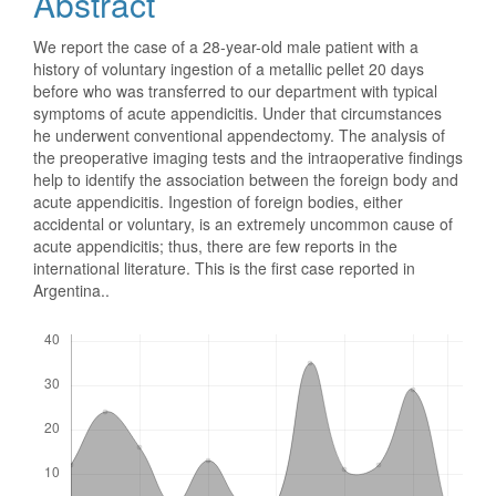
Abstract
We report the case of a 28-year-old male patient with a
history of voluntary ingestion of a metallic pellet 20 days
before who was transferred to our department with typical
symptoms of acute appendicitis. Under that circumstances
he underwent conventional appendectomy. The analysis of
the preoperative imaging tests and the intraoperative findings
help to identify the association between the foreign body and
acute appendicitis. Ingestion of foreign bodies, either
accidental or voluntary, is an extremely uncommon cause of
acute appendicitis; thus, there are few reports in the
international literature. This is the first case reported in
Argentina..
Downloads