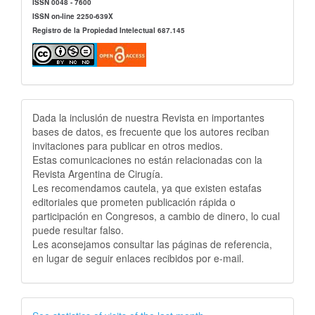
ISSN 0048 - 7600
ISSN on-line 2250-639X
Registro de la Propiedad Intelectual 687.145
Publicidad
Dada la inclusión de nuestra Revista en importantes
bases de datos, es frecuente que los autores reciban
invitaciones para publicar en otros medios.
Estas comunicaciones no están relacionadas con la
Revista Argentina de Cirugía.
Les recomendamos cautela, ya que existen estafas
editoriales que prometen publicación rápida o
participación en Congresos, a cambio de dinero, lo cual
puede resultar falso.
Les aconsejamos consultar las páginas de referencia,
en lugar de seguir enlaces recibidos por e-mail.