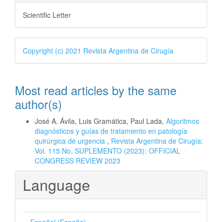
Scientific Letter
Copyright (c) 2021 Revista Argentina de Cirugía
Most read articles by the same
author(s)
José A. Ávila, Luis Gramática, Paul Lada,
Algoritmos
diagnósticos y guías de tratamiento en patología
quirúrgica de urgencia
,
Revista Argentina de Cirugía:
Vol. 115 No. SUPLEMENTO (2023): OFFICIAL
CONGRESS REVIEW 2023
Language
Español (España)